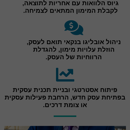
גיוס הלוואות עם אחריות לתוצאה,
לקבלת המימון המתאים לצמיחה.
ניהול אובליגו בנקאי תואם לעסק,
הוזלת עלויות מימון, להגדלת
הרווחיות של העסק.
פיתוח אסטרטגי ובניית תכנית עסקית
בפתיחת עסק חדש, הרחבת פעילות עסקית
או צומת דרכים.