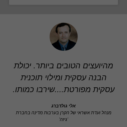
מהיועצים הטובים ביותר. יכולת
הבנה עסקית ומילוי תוכנית
עסקית מפורטת....שירבו כמותו.
אלי גולדברג
מנהל ועדת אשראי של הקרן בערבות מדינה בחברת
'גיזה'