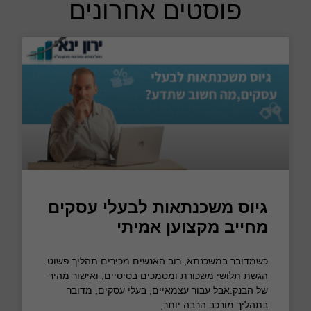
פוסטים אחרונים
גיוס משכנתאות לבעלי עסקים
מחייב מקצוען אמיתי
כשמדובר במשכנתא, רוב האנשים מכירים תהליך פשוט:
הגשת תלושי משכורת ומסמכים בסיסיים, ואישור מהיר
של הבנק.אבל עבור עצמאיים, בעלי עסקים, מדובר
בתהליך מורכב הרבה יותר,