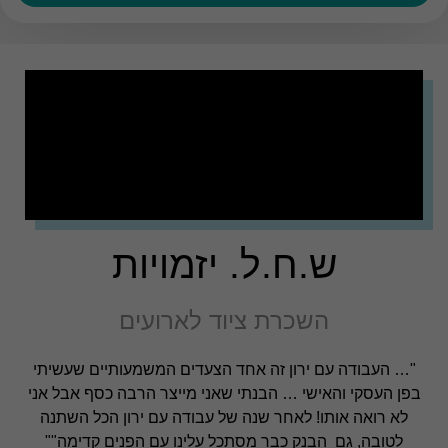
ש.ח.ל. יזמויות
השכרת ציוד לארועים​
"… העבודה עם ירון זה אחד הצעדים המשמעותיים שעשיתי
בפן העסקי והאישי
… הבנתי שאני מייצר הרבה כסף אבל אני
לא רואה אותו! לאחר שנה של עבודה עם ירון הכל השתנה
לטובה, גם הבנק כבר מסתכל עלינו עם הפנים קדימה"
"