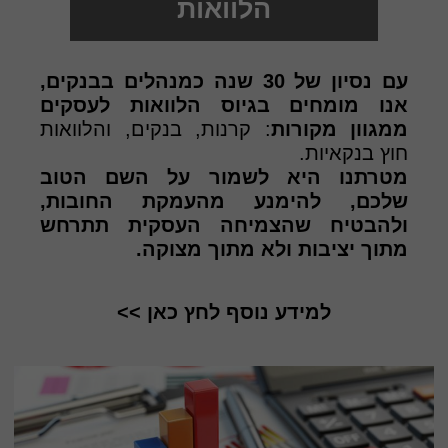
הלוואות
עם נסיון של 30 שנה כמנהלים בבנקים,
אנו מומחים בגיוס הלוואות לעסקים
ממגוון מקורות
: קרנות, בנקים, והלוואות
חוץ בנקאיות.
מטרתנו היא לשמור על השם הטוב
שלכם, להימנע מהעמקת החובות,
ולהבטיח שהצמיחה העסקית תתרחש
מתוך יציבות ולא מתוך מצוקה.
למידע נוסף לחץ כאן >>