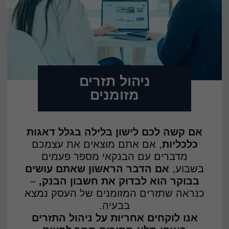
ניהול תזרים
מזומנים
אם קשה לכם לישון בלילה בגלל דאגות
כלכליות
, אם אתם מוצאים את עצמכם
מדברים עם הבנקאי מספר פעמים
בשבוע,
אם הדבר הראשון שאתם עושים
בבוקר הוא לבדוק את חשבון הבנק,
–
כנראה שתזרים המזומנים של העסק נמצא
בבעיה.
אנו לוקחים אחריות על ניהול התזרים