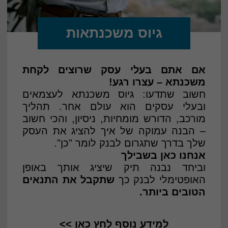
גיוס משכנתאות
אם אתם בעלי עסק שרוצים לקחת
משכנתא – עצרו רגע!
חשוב שתדעו: גיוס משכנתא לעצמאים
ובעלי עסקים הוא עולם אחר. תהליך
מורכב, הדורש מומחיות, ניסיון, והכי חשוב
– הבנה עמוקה של איך להציג את העסק
שלך בדרך שתגרום לבנק לומר "כן".
אנחנו כאן בשבילך
וביחד נבנה תיק שיציג אותך באופן
האופטימלי לבנק כך
שתקבל את התנאים
הטובים ביותר.
למידע נוסף לחץ כאן >>