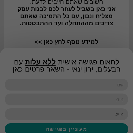
חשובים שאתם חייבים לדעת.
אני כאן בשביל לעזור לכם לבנות עסק
מצליח ונכון, עם כל התמיכה שאתם
צריכים מההתחלה ועד ההתבססות.
למידע נוסף לחץ כאן >>
לתאום פגישה אישית
ללא עלות
עם
הבעלים, ירון ינאי - השאר פרטים כאן
מעוניין בפגישה