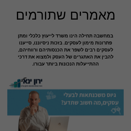
מאמרים שתורמים
במחשבה תחילה הינו משרד לייעוץ כלכלי ומתן
פתרונות מימון לעסקים. בזכות ניסיוננו, סייענו
לעסקים רבים לשפר את הכנסותיהם ורווחיהם,
להבין את האתגרים של העסק ולמצוא את דרכי
ההתייעלות הנכונות ביותר עבורו.