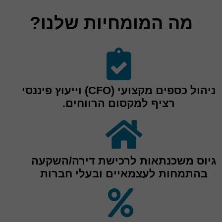
מה המומחיות שלנו?
ניהול כספים מקצועי (CFO) וייעוץ פיננסי
רציף למקסום הרווחים.
גיוס משכנתאות לרכישת דירה/השקעה
בהתמחות לעצמאיים ובעלי חברות