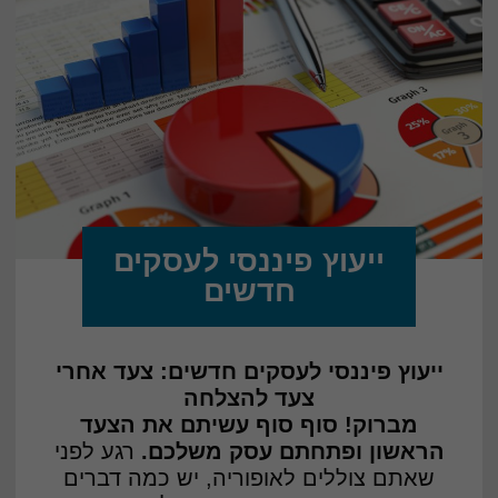
ייעוץ פיננסי לעסקים
חדשים
ייעוץ פיננסי לעסקים חדשים: צעד אחרי
צעד להצלחה
מברוק! סוף סוף עשיתם את הצעד
הראשון ופתחתם עסק משלכם.
רגע לפני
שאתם צוללים לאופוריה, יש כמה דברים