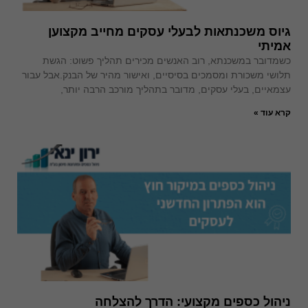
גיוס משכנתאות לבעלי עסקים מחייב מקצוען
אמיתי
כשמדובר במשכנתא, רוב האנשים מכירים תהליך פשוט: הגשת
תלושי משכורת ומסמכים בסיסיים, ואישור מהיר של הבנק.אבל עבור
עצמאיים, בעלי עסקים, מדובר בתהליך מורכב הרבה יותר,
קרא עוד »
ניהול כספים מקצועי: הדרך להצלחה