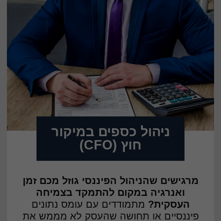
ניהול כספים במיקור
חוץ (CFO)
מרגישים שהניהול הפיננסי גוזל מכם זמן
ואנרגיה במקום להתמקד בצמיחה
העסקית?
מתמודדים עם עומס נתונים
פיננסיים או תחושה שהעסק לא מממש את