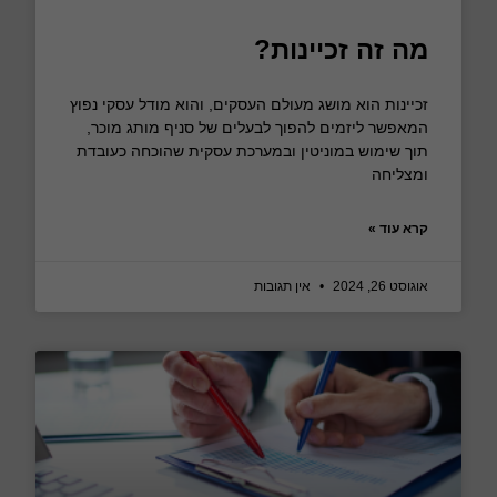
מה זה זכיינות?
זכיינות הוא מושג מעולם העסקים, והוא מודל עסקי נפוץ
המאפשר ליזמים להפוך לבעלים של סניף מותג מוכר,
תוך שימוש במוניטין ובמערכת עסקית שהוכחה כעובדת
ומצליחה
קרא עוד »
אוגוסט 26, 2024
אין תגובות