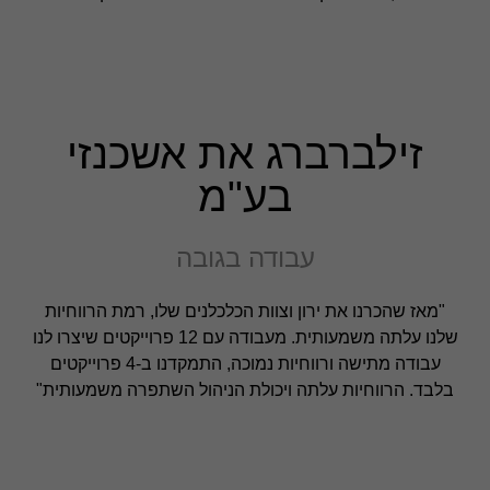
זילברברג את אשכנזי
בע"מ
עבודה בגובה
"מאז שהכרנו את ירון וצוות הכלכלנים שלו, רמת הרווחיות
שלנו עלתה משמעותית. מעבודה עם 12 פרוייקטים שיצרו לנו
עבודה מתישה ורווחיות נמוכה, התמקדנו ב-4 פרוייקטים
בלבד. הרווחיות עלתה ויכולת הניהול השתפרה משמעותית"