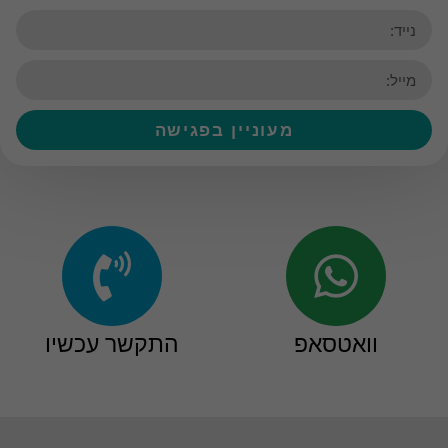
מעוניין בפגישה
וואטסאפ
התקשר עכשיו