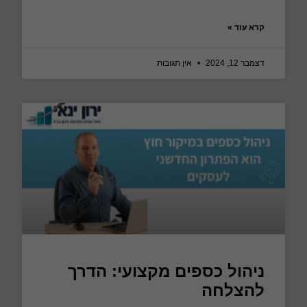
קרא עוד »
דצמבר 12, 2024
אין תגובות
ניהול כספים מקצועי: הדרך
להצלחה