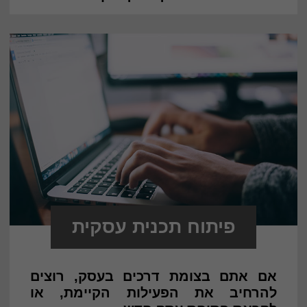
פיתוח תכנית עסקית
אם אתם בצומת דרכים בעסק, רוצים
להרחיב את הפעילות הקיימת, או