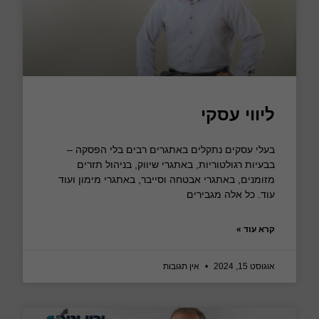
ליווי עסקי
בעלי עסקים נתקלים באתגרים רבים בלי הפסקה –
בבעיות רגולטוריות, באתגרי שיווק, בניהול תזרים
מזומנים, באתגרי אבטחה וסייבר, באתגרי מימון ועוד
עוד. כל אלה מגבירים
קרא עוד »
אוגוסט 15, 2024
אין תגובות