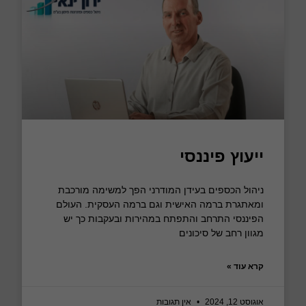
ייעוץ פיננסי
ניהול הכספים בעידן המודרני הפך למשימה מורכבת
ומאתגרת ברמה האישית וגם ברמה העסקית. העולם
הפיננסי התרחב והתפתח במהירות ובעקבות כך יש
מגוון רחב של סיכונים
קרא עוד »
אוגוסט 12, 2024
אין תגובות