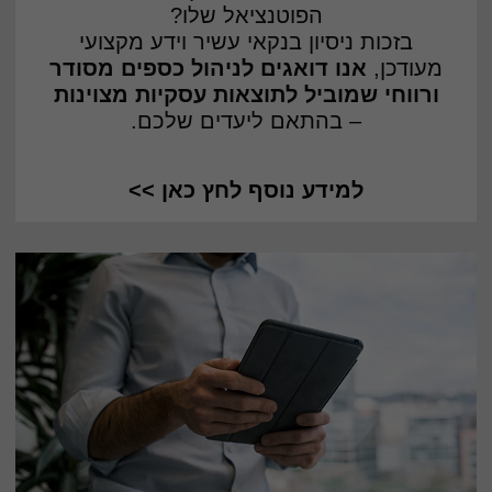
הפוטנציאל שלו?
בזכות ניסיון בנקאי עשיר וידע מקצועי
מעודכן,
אנו דואגים לניהול כספים מסודר
ורווחי שמוביל לתוצאות עסקיות מצוינות
– בהתאם ליעדים שלכם.
למידע נוסף לחץ כאן >>