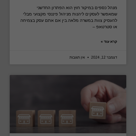
מנהל כספים במיקור חוץ הוא הפתרון החדשני
שמאפשר לעסקים ליהנות מניהול פיננסי מקצועי מבלי
להעסיק צוות במשרה מלאה.בין אם אתם עסק בצמיחה
או סטרטאפ –
קרא עוד »
דצמבר 12, 2024
אין תגובות