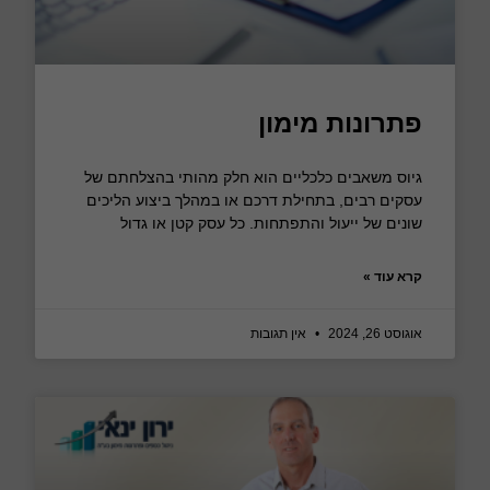
פתרונות מימון
גיוס משאבים כלכליים הוא חלק מהותי בהצלחתם של
עסקים רבים, בתחילת דרכם או במהלך ביצוע הליכים
שונים של ייעול והתפתחות. כל עסק קטן או גדול
קרא עוד »
אוגוסט 26, 2024
אין תגובות