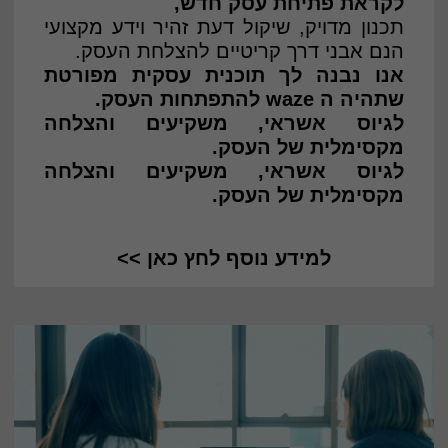
לקראת פתיחת עסק חדש,
תכנון מדויק, שיקול דעת זהיר וידע מקצועי
הנם אבני דרך קריטיים להצלחת העסק.
אנו נבנה לך
תוכנית עסקית מפורטת
שתהיה ה waze להתפתחות העסק.
לגיוס אשראי, משקיעים והצלחה
מקסימלית של העסק.
לגיוס אשראי, משקיעים והצלחה
מקסימלית של העסק.
למידע נוסף לחץ כאן >>