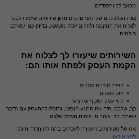
מכאב לב והפסדים.
צוות הכלכלנים שלי ואני נותנים מגוון שירותים שיעזרו לכם
לצלוח את ההקמה ולהקים עסק משגשג, בדיוק כמו שאתם
חולמים.
השירותים שיעזרו לך לצלוח את
הקמת העסק ולפתח אותו הם:
בניית תוכנית עסקית
גיוס כספים
ליווי עסקי שוטף ומקצועי
כך, שלכם יהיה את הרוגע הנפשי, ותוכלו להתעסק עם הדבר
שאתם הכי אוהבים. פיתוח העסק שלכם.
את סל השירותים והעזרה לעסקים בתחילת הדרך תוכלו
למצוא כאן