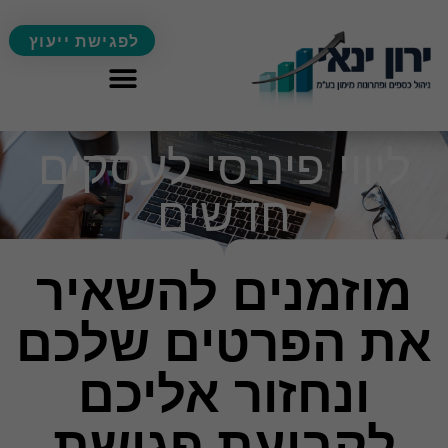
לפגישת ייעוץ
ליווי פיננסי לעסקים
חדשים
מוזמנים להשאיר
את הפרטים שלכם
ונחזור אליכם
לקביעת פגישת