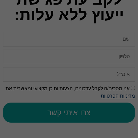
ייעוץ ללא עלות:
אני מסכים/ה לקבל עדכונים, הצעות ותוכן מקצועי ומאשר/ת את
מדיניות הפרטיות
צרו איתי קשר