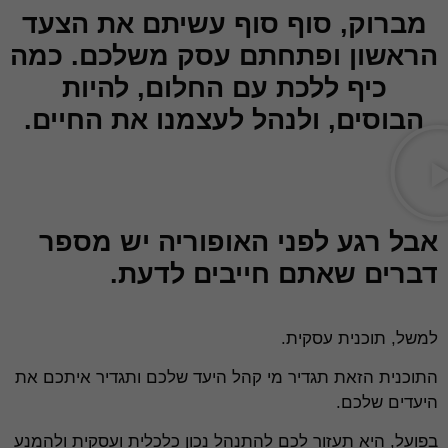
מברוק, סוף סוף עשיתם את הצעד
הראשון ופתחתם עסק משלכם. כמה
כיף ללכת עם החלום, להיות
הבוסים, ולנהל לעצמנו את החיים.
אבל רגע לפני האופוריה יש מספר
דברים שאתם חייבים לדעת.
למשל, תוכנית עסקית.
התוכנית הזאת תגדיר מי קהל היעד שלכם ותגדיר איתכם את
היעדים שלכם.
בפועל, היא תעזור לכם להתנהל נכון כלכלית ועסקית ולהמנע