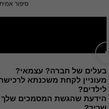
סיפור אמיתי
בעלים של חברה? עצמאי?
מעוניין לקחת משכנתא לרכישת 
לילדים?
הידעת שהגשת המסמכים שלך שו
שכיר?