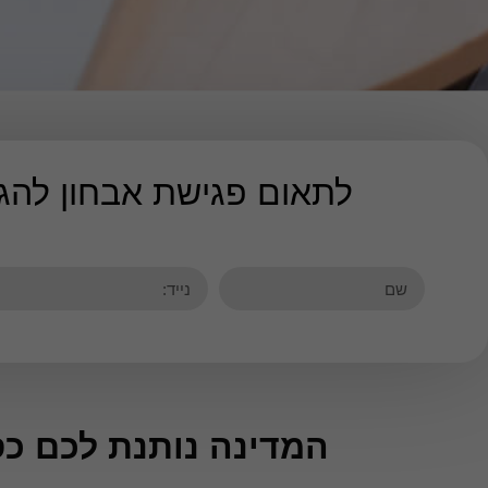
לתאום פגישת אבחון לה
המדינה נותנת לכם כ