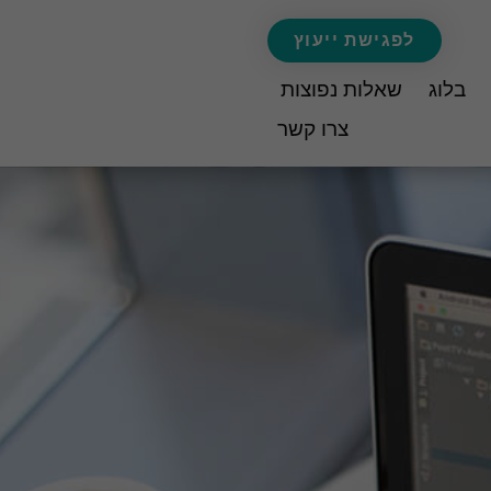
לפגישת ייעוץ
בלוג
שאלות נפוצות
צרו קשר