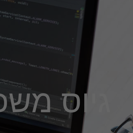
גיוס משכ