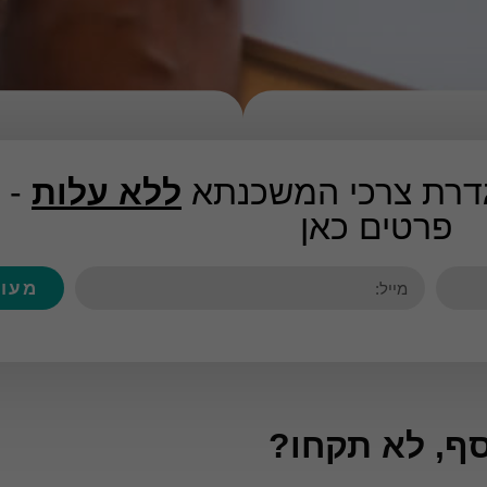
גדרת צרכי המשכנתא
ללא עלות
- 
פרטים כאן
מעונ
סף, לא תקחו?