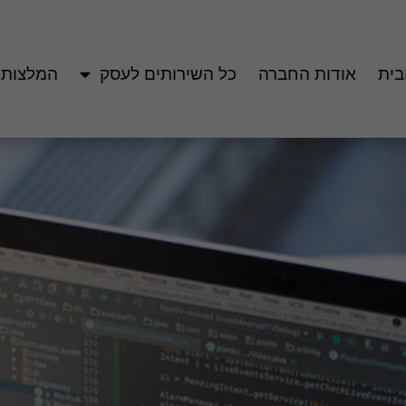
בית
אודות החברה
כל השירותים לעסק
המלצות