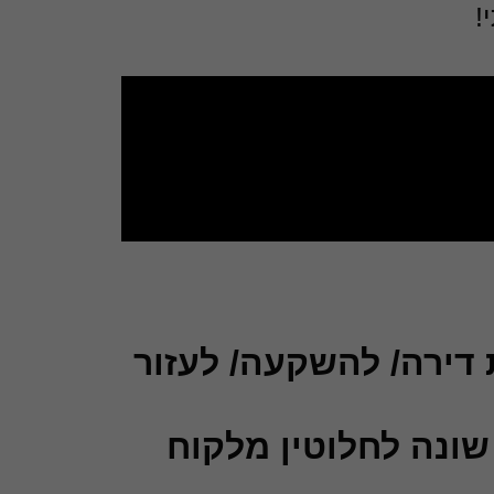
!
דירה/ להשקעה/ לעזור
נה לחלוטין מלקוח