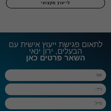
לייעוץ מקצועי
לתאום פגישת ייעוץ אישית עם
הבעלים, ירון ינאי
השאר פרטים כאן