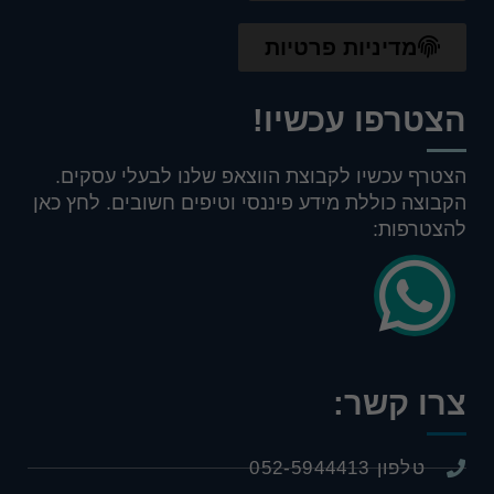
מדיניות פרטיות
הצטרפו עכשיו!
הצטרף עכשיו לקבוצת הווצאפ שלנו לבעלי עסקים.
הקבוצה כוללת מידע פיננסי וטיפים חשובים. לחץ כאן
להצטרפות:
צרו קשר:
טלפון 052-5944413