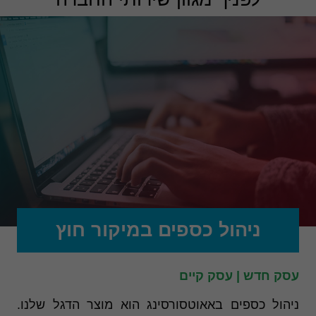
ניהול כספים במיקור חוץ
עסק חדש | עסק קיים
ניהול כספים באאוטסורסינג הוא מוצר הדגל שלנו.