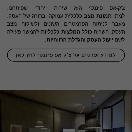
צ'ק-אפ פיננסי הוא שירות ייחודי שפיתחנו,
למתן
תמונת מצב כלכלית
עמוקה וברורה של העסק.
מעבר לניתוח הפרמטרים השונים ולשיקוף מצב
העסק, השרות כולל
המלצות כלכליות
להמשך פעולה
לשם
ייעול העסק
ו
הגדלת הרווחיות.
למידע ופרטים על צ'ק אפ פיננסי לחץ כאן