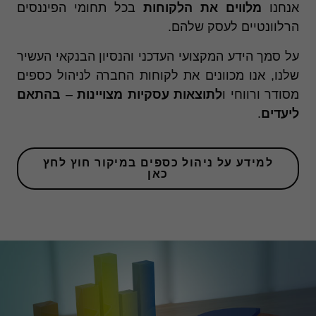
אנחנו
מלווים את הלקוחות
בכל תחומי הפיננסים
הרלוונטיים לעסק שלהם.
על סמך הידע המקצועי העדכני והנסיון הבנקאי העשיר
שלנו, אנו מכוונים את לקוחות החברה לניהול כספים
מסודר ורווחי ו
לתוצאות עסקיות מצויינות
–
בהתאם
ליעדים
.
למידע על ניהול כספים במיקור חוץ לחץ
כאן