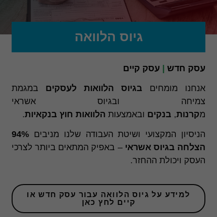
גיוס הלוואה
עסק חדש
|
עסק קיים
אנחנו מומחים
בגיוס הלוואות לעסקים
במגמת
צמיחה ובגיוס אשראי
מ
קרנות
,
בנקים
ובאמצעות
הלוואות חוץ בנקאיות
.
הניסיון המקצועי ושיטת העבודה שלנו מניבים
94%
הצלחה בגיוס אשראי
– באפיק המתאים ביותר לצרכי
העסק ויכולת ההחזר.
למידע על גיוס הלוואה עבור עסק חדש או
קיים לחץ כאן