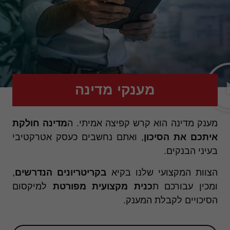
מוגבלת.
מענקי מדינה
מענק מדינה הוא קרש קפיצה אמיתי. ה
מדינה חולקת
איתכם את הסיכון
, ואתם נחשבים כעסק אטרקטיבי
בעיני הבנקים.
הצוות המקצועי שלנו בקיא
בקריטריונים הנדרשים
,
ומכין עבורכם ת
כנית מקצועית מפורטת
למיקסום
הסיכויים לקבלת המענק.