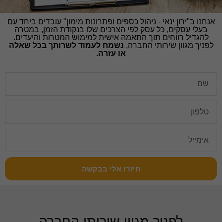
אנחנו ב"ירון ינאי - ניהול כספים ופתרונות מימון" עובדים ביחד עם
בעלי עסקים, כל עסק לפי הצרכים שלו בנקודת הזמן, במטרה
להגדיל רווחים תוך התאמה אישית למימוש המטרות והיעדים.
לפניך מגוון שירותי החברה,
נשמח לעמוד לשרותך בכל שאלה
או עזרה.
חיזרו אלי בבקשה
לפניך מגוון שירותי החברה