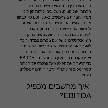
הפיננסים. בין היתר משתמשים בו מנהלי
חברות, אנליסטים, משקיעים וקרנות הון סיכון.
מנהלי חברות משתמשים ב-EBITDA כדי לבחון
את הביצועים הפיננסיים של החברות השונות
ולהשוות את ביצועי היחידות בתוך הארגון,
לעיתים בעזרת שירותי
ניהול כספים במיקור
חוץ
. אנליסטים ומשקיעים נעזרים במדד זה כדי
להעריך את הרווחיות של החברות, ולהשוות בין
חברות שונות בתוך אותו ענף או בין ענפים
שונים. קרנות הון סיכון משתמשות ב-EBITDA
כדי להעריך את הפוטנציאל הכלכלי של חברות
סטארט-אפ ואת יכולתן לייצר רווחים תפעוליים
בעתיד.
איך מחשבים מכפיל
EBITDA?