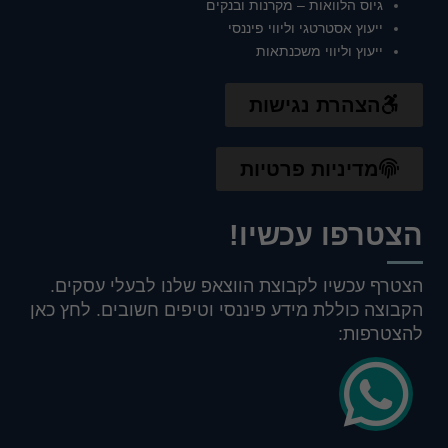
גיוס הלוואות – מקרנות ובנקים
ייעוץ אסטרטגי וליווי פיננסי
ייעוץ וליווי משכנתאות
הצהרת נגישות
מדיניות פרטיות
הצטרפו עכשיו!
הצטרף עכשיו לקבוצת הווצאפ שלנו לבעלי עסקים.
הקבוצה כוללת מידע פיננסי וטיפים חשובים. לחץ כאן
להצטרפות: