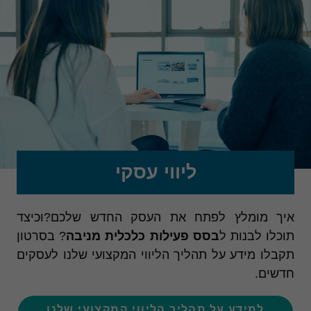
ליווי עסקי
איך מומלץ לפתח את העסק החדש שלכם?וכיצד
תוכלו לבנות ל
בסס פעילות כלכלית מניבה
? בסרטון
תקבלו מידע על תהליך הליווי המקצועי שלנו לעסקים
חדשים.
למידע על תהליך הליווי המקצועי שלנו