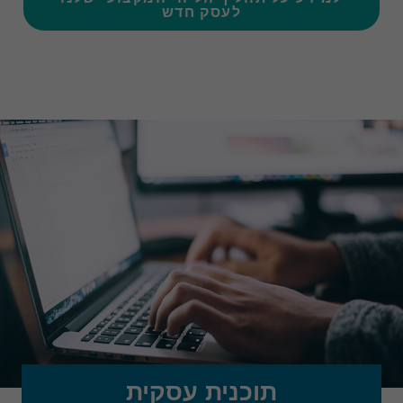
לעסק חדש
תוכנית עסקית