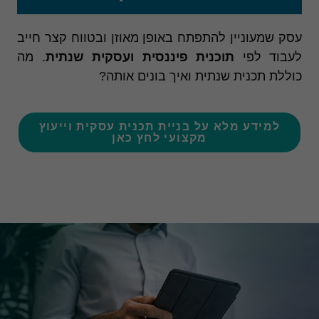
עסק שמעוניין להתפתח באופן מאוזן ובטווח קצר חייב
לעבוד לפי
תוכנית פיננסית ועסקית שנתית
. מה
כוללת תכנית שנתית ואיך בונים אותה?
למידע מלא על בניית תכנית עסקית וייעוץ
מקצועי לחץ כאן