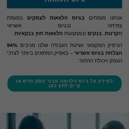
אנחנו מומחים
בגיוס הלוואות לעסקים
במגמת
צמיחה ובגיוס אשראי
מ
קרנות
,
בנקים
ובאמצעות
הלוואות חוץ בנקאיות
.
הניסיון המקצועי ושיטת העבודה שלנו מניבים
94%
הצלחה בגיוס אשראי
– באפיק המתאים ביותר לצרכי
העסק ויכולת ההחזר.
למידע על גיוס הלוואה עבור עסק חדש או
קיים לחץ כאן