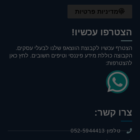
מוגבלת.
מדיניות פרטיות
הצטרפו עכשיו!
הצטרף עכשיו לקבוצת הווצאפ שלנו לבעלי עסקים.
הקבוצה כוללת מידע פיננסי וטיפים חשובים. לחץ כאן
להצטרפות:
צרו קשר:
טלפון 052-5944413