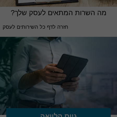
מה השרות המתאים לעסק שלך?
חזרה לדף כל השירותים לעסק
גיוס הלוואה