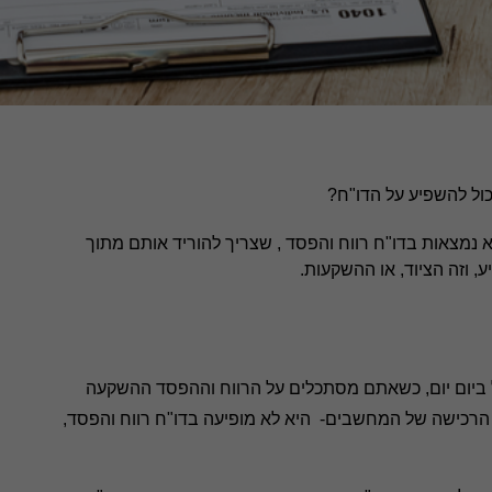
כול להשפיע על הדו"ח?
 נמצאות בדו"ח רווח והפסד , שצריך להוריד אותם מתוך
, וזה הציוד, או ההשקעות.
בל ביום יום, כשאתם מסתכלים על הרווח וההפסד ההשקעה
הרכישה של המחשבים- היא לא מופיעה בדו"ח רווח והפסד,