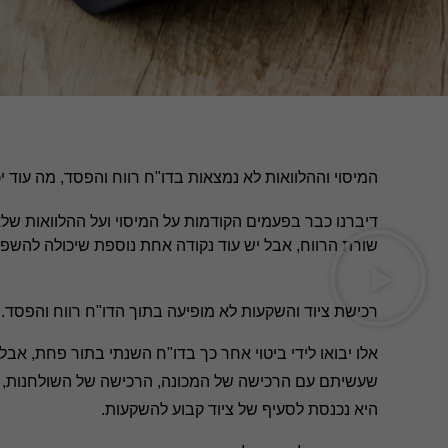
המיסוי וההלוואות לא נמצאות בדו"ח רווח והפסד, מה עוד י
דיברנו כבר בפעמים הקודמות על המיסוי ועל ההלוואות שלא
שורת הרווח, אבל יש עוד נקודה אחת נוספת שיכולה להשפיע
רכישת ציוד והשקעות לא מופיעה בתוך הדו"ח רווח והפסד.
אלו יבואו לידי ביטוי אחר כך בדו"ח השנתי בתור פחת, א
שעשיתם עם הרכישה
של המכונה, הרכישה של השולחנות, 
היא נכנסת לסעיף של ציוד קבוע להשקעות.