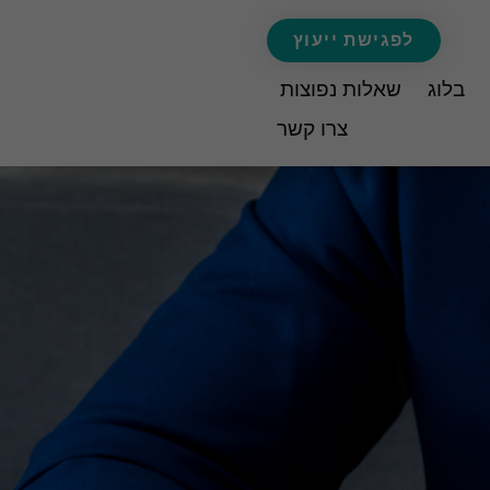
לפגישת ייעוץ
בלוג
שאלות נפוצות
צרו קשר