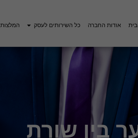
בית
אודות החברה
כל השירותים לעסק
המלצות
ר בין שורת