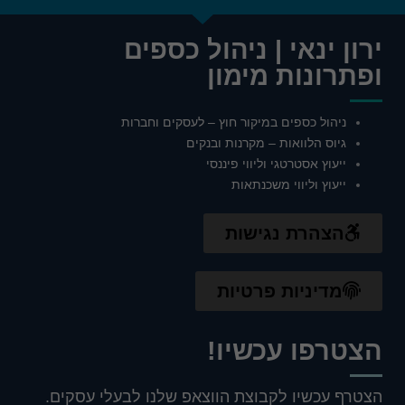
ירון ינאי | ניהול כספים
ופתרונות מימון
ניהול כספים במיקור חוץ – לעסקים וחברות
גיוס הלוואות – מקרנות ובנקים
ייעוץ אסטרטגי וליווי פיננסי
ייעוץ וליווי משכנתאות
הצהרת נגישות
מדיניות פרטיות
הצטרפו עכשיו!
הצטרף עכשיו לקבוצת הווצאפ שלנו לבעלי עסקים.