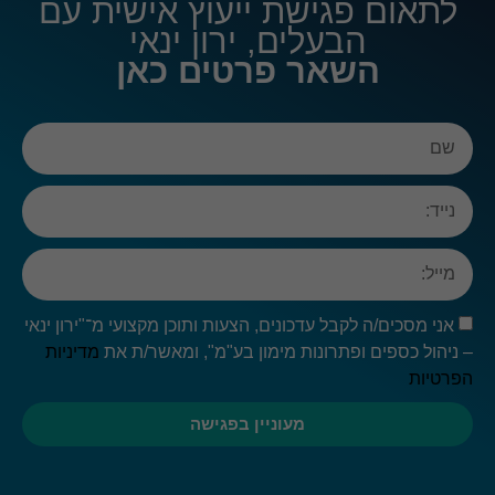
לתאום פגישת ייעוץ אישית עם
הבעלים, ירון ינאי
השאר פרטים כאן
אני מסכים/ה לקבל עדכונים, הצעות ותוכן מקצועי מ־"ירון ינאי
– ניהול כספים ופתרונות מימון בע"מ", ומאשר/ת את
מדיניות
הפרטיות
מעוניין בפגישה