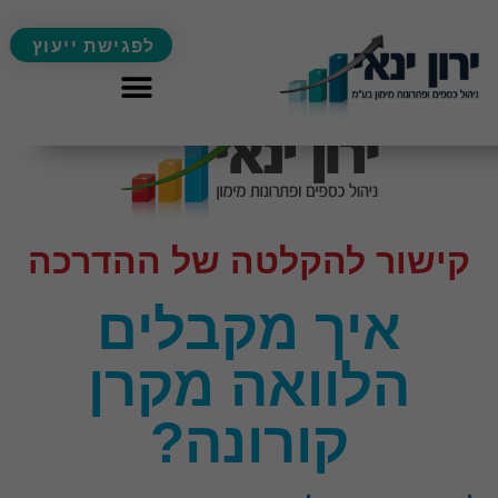
לפגישת ייעוץ
קישור להקלטה של ההדרכה
איך מקבלים
הלוואה מקרן
קורונה?