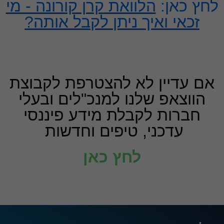
לחץ כאן:
הלוואת קרן קורונה - מי
זכאי ואיך ניתן לקבל אותה?
אם עדיין לא להצטרפת לקבוצת
הווצאפ שלנו למנכ"לים ובעלי
חברות לקבלת מידע פיננסי
עדכני, טיפים וחדשות
לחץ כאן