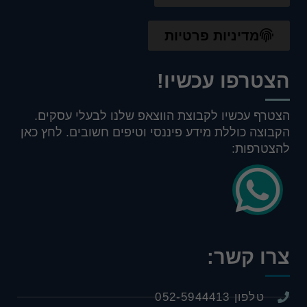
מדיניות פרטיות
הצטרפו עכשיו!
הצטרף עכשיו לקבוצת הווצאפ שלנו לבעלי עסקים.
הקבוצה כוללת מידע פיננסי וטיפים חשובים. לחץ כאן
להצטרפות:
צרו קשר:
טלפון 052-5944413