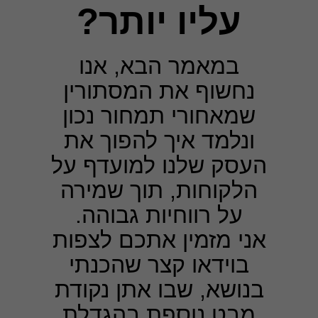
עליו יותר?
במאמר הבא, אנו
נחשוף את המסתורין
שמאחורי תמחור נכון
ונלמד איך להפוך את
העסק שלנו למועדף על
הלקוחות, תוך שמירה
על רווחיות גבוהה.
אני מזמין אתכם לצפות
בוידאו קצר שהכנתי
בנושא, שבו אתן נקודת
מבט נוספת בהגדלת