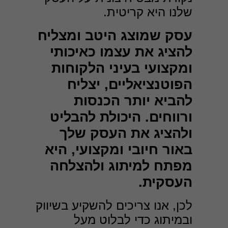
שלנו היא קריטית.
עסק שמוצג היטב ומצליח
להציג את עצמו כאיכותי
ומקצועי בעיני הלקוחות
הפוטנציאליים, יצליח
להביא יותר הכנסות
ורווחים. היכולת להבליט
ולהציג את העסק שלך
באור חיובי ומקצועי, היא
מפתח למיתוג ולהצלחה
העסקית.
לכן, אנו צריכים להשקיע בשיווק
ובמיתוג כדי לבלוט מעל