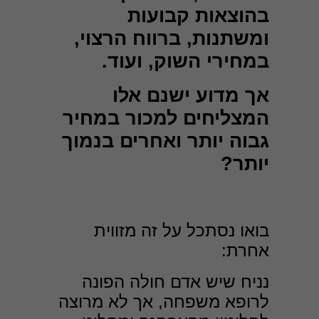
בהוצאות קבועות
ומשתנות, ברווח הרצוי,
במחירי השוק, ועוד.
אך מדוע ישנם אלו
המצליחים למכור במחיר
גבוה יותר ואחרים בנמוך
יותר?
בואו נסתכל על זה מזווית
אחרת:
נניח שיש אדם חולה הפונה
לרופא משפחה, אך לא מרוצה