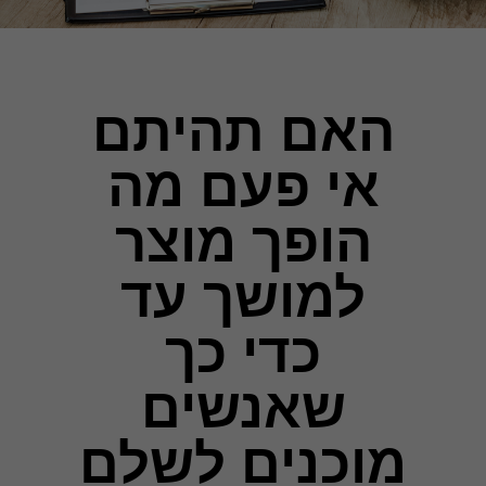
האם תהיתם
אי פעם מה
הופך מוצר
למושך עד
כדי כך
שאנשים
מוכנים לשלם