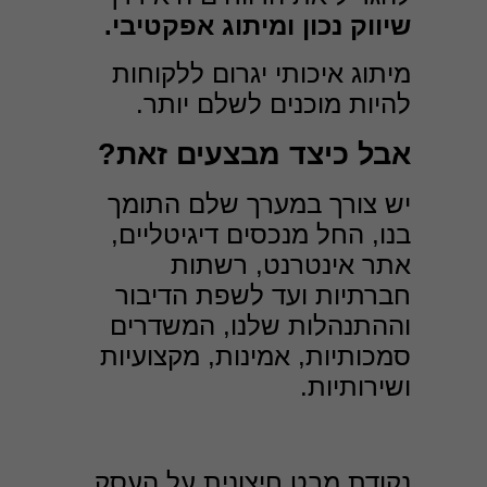
שיווק נכון ומיתוג אפקטיבי.
מיתוג איכותי יגרום ללקוחות
להיות מוכנים לשלם יותר.
אבל כיצד מבצעים זאת?
יש צורך במערך שלם התומך
בנו, החל מנכסים דיגיטליים,
אתר אינטרנט, רשתות
חברתיות ועד לשפת הדיבור
וההתנהלות שלנו, המשדרים
סמכותיות, אמינות, מקצועיות
ושירותיות.
נקודת מבט חיצונית על העסק