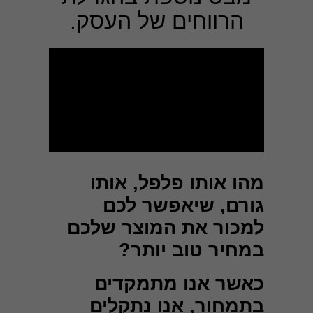
הרווחים של העסק.
מהו אותו פלפל, אותו
גורם, שיאפשר לכם
למכור את המוצר שלכם
במחיר טוב יותר?
כאשר אנו מתמקדים
בתמחור, אנו נתקלים