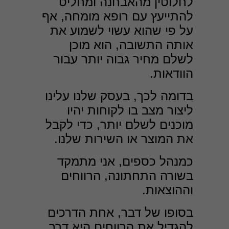
לחלוטין מהאבחנה ומחליט
להתייעץ עם רופא מומחה, אף
על פי שהוא עשוי לשמוע את
אותה התשובה, הוא מוכן
לשלם מחיר גבוה יותר עבור
הוודאות.
בדומה לכך, בעסק שלנו עלינו
ליצור מצב בו לקוחות יהיו
מוכנים לשלם יותר, כדי לקבל
את המוצר או השירות שלנו.
כמנהל כספים, אני מתמקד
בשורה התחתונה, הרווחים
וההוצאות.
בסופו של דבר, אחת הדרכים
להגדיל את הרווחים היא דרך