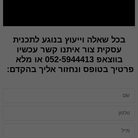
בכל שאלה וייעוץ בנוגע לתכנית
עסקית צור איתנו קשר עכשיו
בווצאפ 052-5944413 או מלא
פרטיך בטופס ונחזור אליך בהקדם: