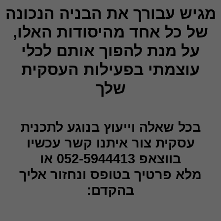
מגיש עבורך את הבניה הנכונה
של כל אחד מהיסודות האלו,
על מנת להפוך אותם לכלי
עוצמתי בפעילות העסקית
שלך
בכל שאלה וייעוץ בנוגע לתכנית
עסקית צור איתנו קשר עכשיו
בווצאפ 052-5944413 או
מלא פרטיך בטופס ונחזור אליך
בהקדם: