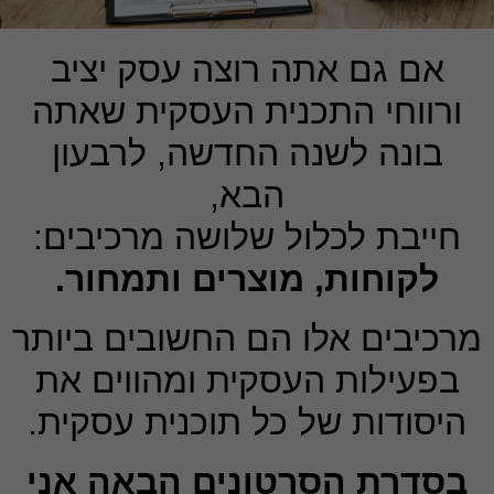
אם גם אתה רוצה עסק יציב
ורווחי התכנית העסקית שאתה
בונה לשנה החדשה, לרבעון
הבא,
חייבת לכלול שלושה מרכיבים:
לקוחות, מוצרים ותמחור.
מרכיבים אלו הם החשובים ביותר
בפעילות העסקית ומהווים את
היסודות של כל תוכנית עסקית.
בסדרת הסרטונים הבאה אני