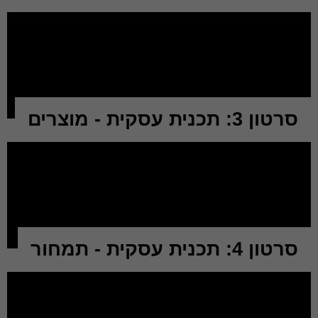
סרטון 3: תכנית עסקית - מוצרים
סרטון 4: תכנית עסקית - תמחור