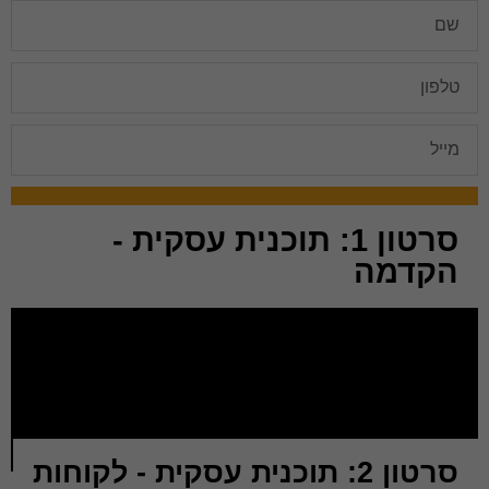
חזרו אלי
סרטון 1: תוכנית עסקית -
הקדמה
סרטון 2: תוכנית עסקית - לקוחות