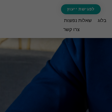
לפגישת ייעוץ
בלוג
שאלות נפוצות
צרו קשר