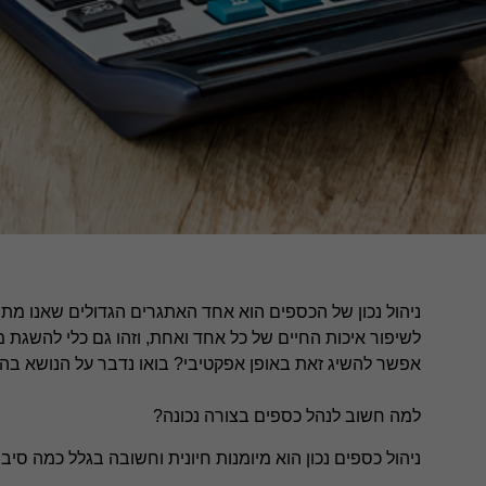
ניהול נכון של הכספים הוא אחד האתגרים הגדולים שאנו מתמ
לשיפור איכות החיים של כל אחד ואחת, וזהו גם כלי להשגת 
אפשר להשיג זאת באופן אפקטיבי? בואו נדבר על הנושא בה
למה חשוב לנהל כספים בצורה נכונה?
ניהול כספים נכון הוא מיומנות חיונית וחשובה בגלל כמה סיבו