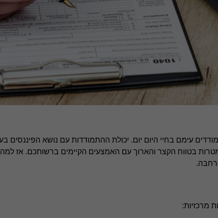
ודדים עימם בחיי היום יום. יכולת ההתמודדות עם נושא הפיננסים בע
מטרות בטווח הקצר והארוך עם האמצעים הקיימים ברשותכם. אז למה ח
רחבה.
ת מרכזיות: