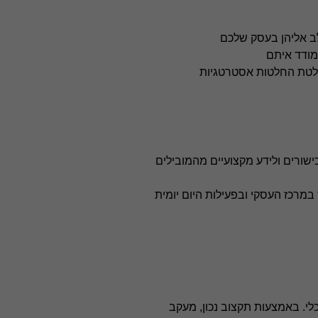
לב אליהן בעסק שלכם
מודד איתם
חלטת החלטות אסטרטגיות
ישורים ולידע מקצועיים מהמובילים
רכז העסקי ובפעילות היום יומית
לי. באמצעות תקצוב נכון, מעקב