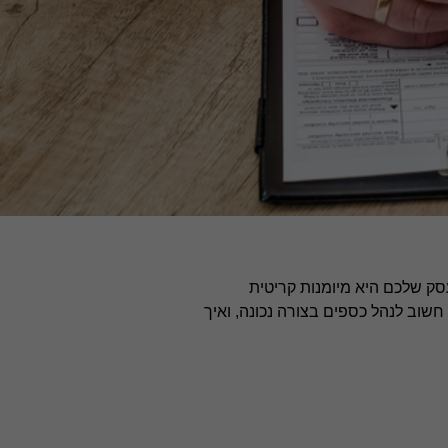
סק שלכם היא מיומנות קריטית
שוב לנהל כספים בצורה נכונה, ואיך