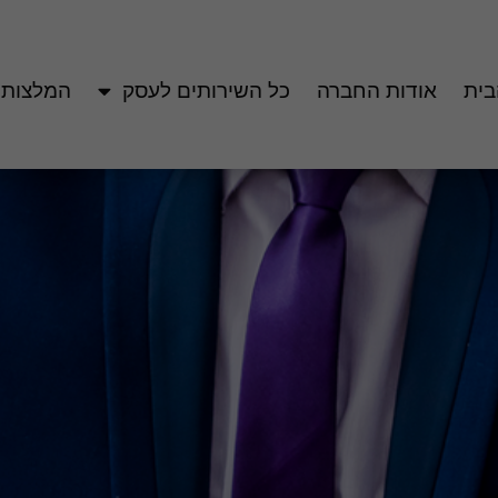
בית
אודות החברה
כל השירותים לעסק
המלצות