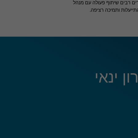
ים רבים שיתוף פעולה עם מנהל
תייעלות ותמיכה רציפה.
ן ינאי