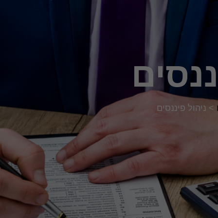
ננסים
>
ניהול פיננסים