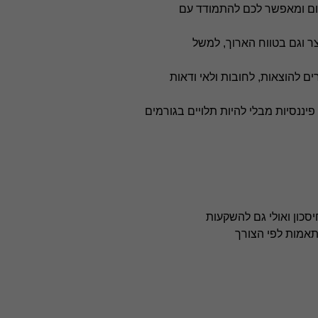
רום ומאפשר לכם להתמודד עם
ר וגם בטווח הארוך, למשל
להוצאות, לחובות ולאי ודאות
פיננסיות מבלי להיות תלויים בגורמים
סכון ואולי גם להשקעות
תאמות לפי הצורך