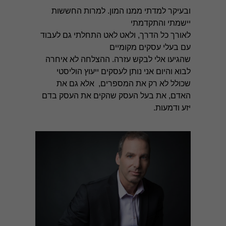
ובעיקר למדתי ממנו המון. למרות החששות
יישמתי והתקדמתי
לאורך כל הדרך, ולאט לאט התחלתי גם לעבוד
עם בעלי עסקים מקומיים
שהגיעו אלי לבקש עזרה. ההצלחה לא איחרה
לבוא והיום אני נותן לעסקים ייעוץ הוליסטי
שכולל לא רק את המספרים, אלא גם את
האדם, את בעל העסק שהקים את העסק בדם
יזע ודמעות.