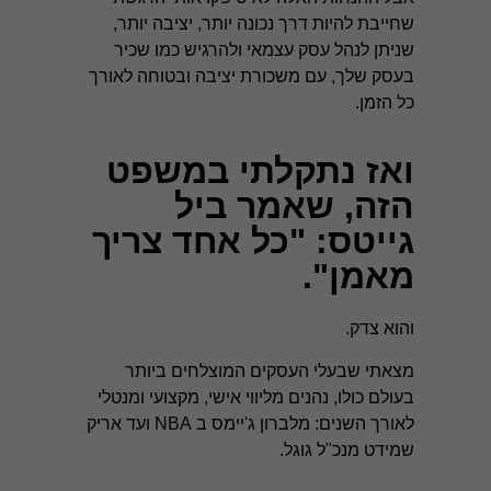
שחייבת להיות דרך נכונה יותר, יציבה יותר,
שניתן לנהל עסק עצמאי ולהרגיש כמו שכיר
בעסק שלך, עם משכורת יציבה ובטוחה לאורך
כל הזמן.
ואז נתקלתי במשפט
הזה, שאמר ביל
גייטס: "כל אחד צריך
מאמן".
והוא צדק.
מצאתי שבעלי העסקים המוצלחים ביותר
בעולם כולו, נהנים מליווי אישי, מקצועי ומנטלי
לאורך השנים: מלברון ג'יימס ב NBA ועד אריק
שמידט מנכ"ל גוגל.