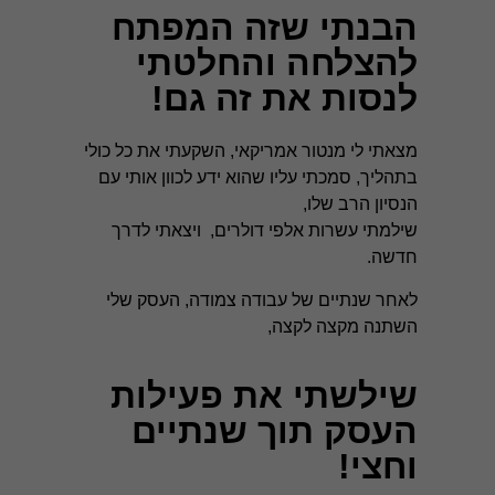
הבנתי שזה המפתח
להצלחה והחלטתי
לנסות את זה גם!
מצאתי לי מנטור אמריקאי, השקעתי את כל כולי
בתהליך, סמכתי עליו שהוא ידע לכוון אותי עם
הנסיון הרב שלו,
שילמתי עשרות אלפי דולרים, ויצאתי לדרך
חדשה.
לאחר שנתיים של עבודה צמודה, העסק שלי
השתנה מקצה לקצה,
שילשתי את פעילות
העסק תוך שנתיים
וחצי!