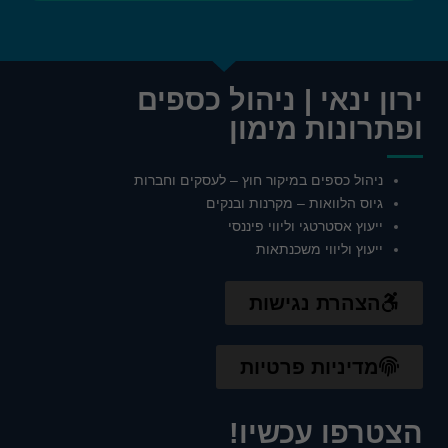
ירון ינאי | ניהול כספים
ופתרונות מימון
ניהול כספים במיקור חוץ – לעסקים וחברות
גיוס הלוואות – מקרנות ובנקים
ייעוץ אסטרטגי וליווי פיננסי
ייעוץ וליווי משכנתאות
הצהרת נגישות
מדיניות פרטיות
הצטרפו עכשיו!