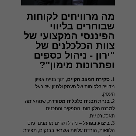
מה מרוויחים לקוחות
שבוחרים בליווי
הפיננסי המקצועי של
צוות הכלכלנים של
"ירון - ניהול כספים
ופתרונות מימון"?
1.
סקירת המצב הקיים
, תוך בניית אפיון
מדוייק ללקוחות של העסק ולחזון של בעל
העסק.
2.
בניית תכנית כלכלית מסודרת
, שמתאימה
למבנה הלקוחות, הספקים והתכנית
האסטרטגית.
3.
ביצוע בפועל
– ניהול תזרים מזומנים, גיוס
הלוואות, הורדת עלויות אשראי בבנקים, תפירת