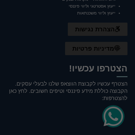
ייעוץ אסטרטגי וליווי פיננסי
ייעוץ וליווי משכנתאות
הצהרת נגישות
מדיניות פרטיות
הצטרפו עכשיו!
הצטרף עכשיו לקבוצת הווצאפ שלנו לבעלי עסקים.
הקבוצה כוללת מידע פיננסי וטיפים חשובים. לחץ כאן
להצטרפות: