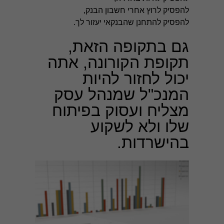
להפסיק לרוץ אחרי חשבון הבנק,
להפסיק להתחנן שהבנקאי יעזור לך.
גם בתקופה הזאת,
תקופת הקורונה, אתה
יכול לחזור להיות
המנכ"ל שמנהל עסק
מצליח ועסוק בפיתוח
שלו ולא לשקוע
בהישרדות.