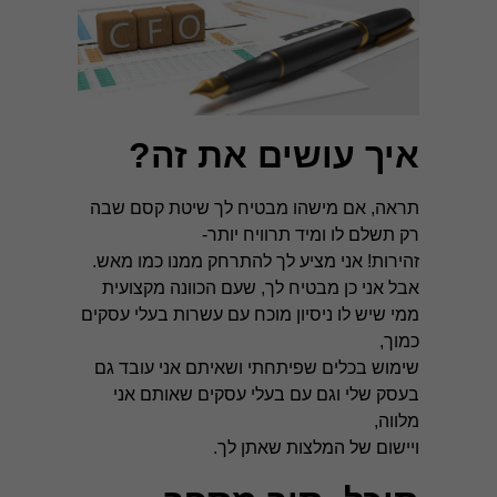
איך עושים את זה?
תראה, אם מישהו מבטיח לך שיטת קסם שבה
רק תשלם לו ומיד תרוויח יותר-
זהירות! אני מציע לך להתרחק ממנו כמו מאש.
אבל אני כן מבטיח לך, שעם הכוונה מקצועית
ממי שיש לו ניסיון מוכח עם עשרות בעלי עסקים
כמוך,
שימוש בכלים שפיתחתי ושאיתם אני עובד גם
בעסק שלי וגם עם בעלי עסקים שאותם אני
מלווה,
ויישום של המלצות שאתן לך.