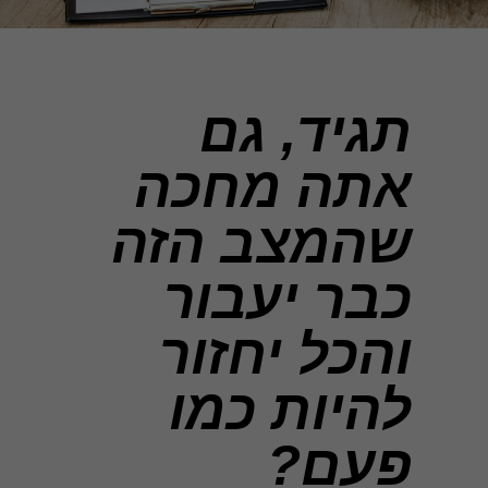
תגיד, גם
אתה מחכה
שהמצב הזה
כבר יעבור
והכל יחזור
להיות כמו
פעם?