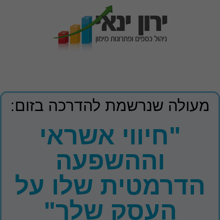
מעולה שנרשמת להדרכה בזום:
"חיווי אשראי
וההשפעה
הדרמטית שלו על
העסק שלך"