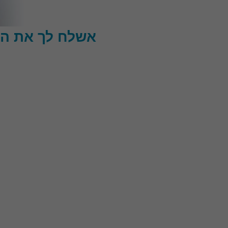
אשלח לך את הק