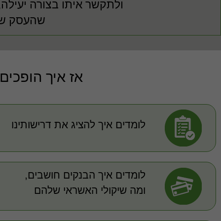
ולתקשר איתו בצורה יעילה
שהעסק שלכ
אז איך הופכים
לומדים איך להציג את דרישותינו
לומדים איך הבנקים חושבים,
ומה שיקולי האשראי שלהם