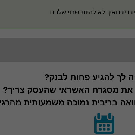
ם יום ואיך לא להיות שבוי שלהם
ה לך להגיע פחות לבנק?
 את מסגרת האשראי שהעסק צריך?
ואה בריבית נמוכה משמעותית מהרגי