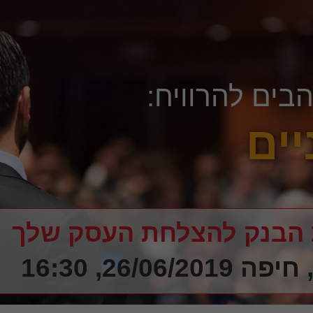
ים להרוויח:
יים
 הבנק להצלחת העסק שלך
26/06, 16:30