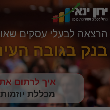
הרצאה לבעלי עסקים שאוהב
בנק בגובה העינ
איך לרתום את
מכללת יוזמות, חיפה /2019