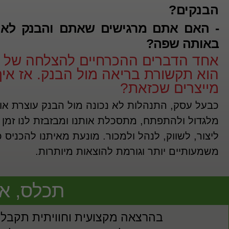
הבנקים?
- האם אתם מרגישים שאתם והבנק לא 
באותה שפה?
אחד הדברים ההכרחיים להצלחה של 
הוא תקשורת בריאה מול הבנק. אז איך
מייצרים שכזאת?
כבעל עסק, התנהלות לא נכונה מול הבנק עוצרת אות
מלגדול ולהתפתח, מתסכלת אותנו ומבזבזת לנו זמן בו
ליצור, לשווק, לנהל ולמכור. מונעת מאיתנו להכניס 
משמעותיים יותר וגורמת להוצאות מיותרות.
תכלס, את
בהרצאה מקצועית וחוויתית תקבלו