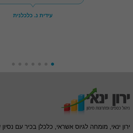
ת
ירון ינאי, מומחה לגיוס אשראי, כלכלן בכיר עם נסיון 