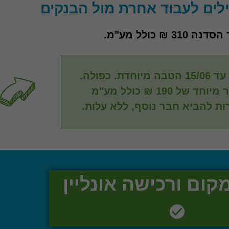
 310 ₪ כולל מע"מ.
דת. כפולה.
 מיוחד של
190 ₪
כולל מע"מ
ת להביא חבר נוסף, ללא עלות.
קום ורכישה אונליין