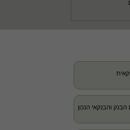
קאית
הבנק והבנקאי הנכון