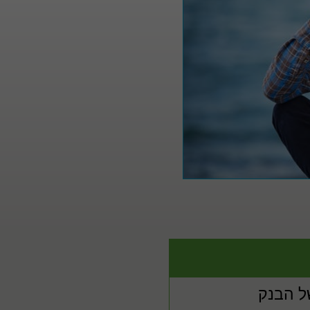
ל הבנק