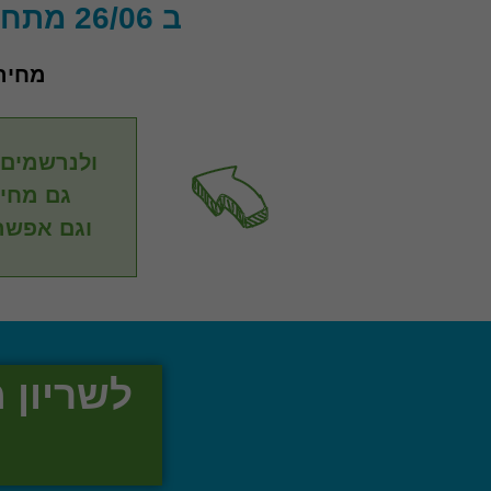
ב 26/06 מתחילים לעבוד אחרת מול הבנקים
מחיר הסדנה
ולנרשמים עד 15/06 הטבה מיוח
גם מחיר
וגם אפשרו
לשריון מ