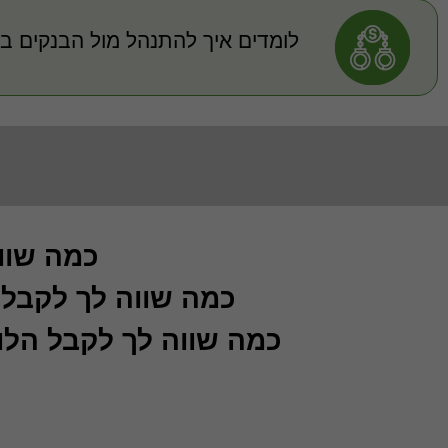
לומדים איך להתנהל מול הבנקים ביו
כמה שוו
כמה שווה לך לקבל
כמה שווה לך לקבל הלו