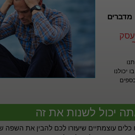
מדברים
עסק
נו
 יכולנו
כספים
ה יכול לשנות את זה
 כלים עוצמתיים שיעזרו לכם להבין את השפה ש