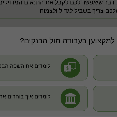
, דבר שיאפשר לכם לקבל את התנאים המדויקים
ם צריך בשביל לגדול ולצמוח
 למקצוען בעבודה מול הבנקים?
לומדים את השפה הבנ
לומדים איך בוחרים את 